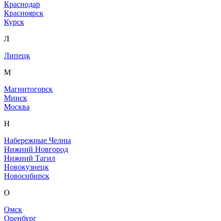
Краснодар
Красноярск
Курск
Л
Липецк
М
Магнитогорск
Минск
Москва
Н
Набережные Челны
Нижний Новгород
Нижний Тагил
Новокузнецк
Новосибирск
О
Омск
Оренбург