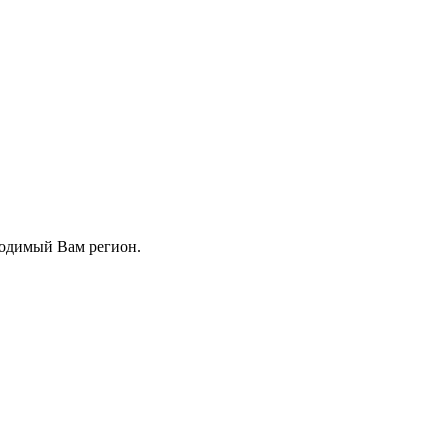
ходимый Вам регион.